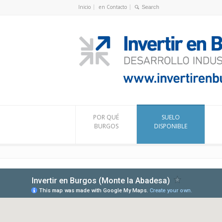
Inicio
en Contacto
POR QUÉ
SUELO
BURGOS
DISPONIBLE