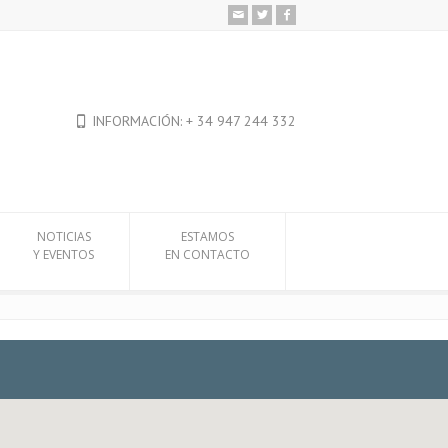
INFORMACIÓN: + 34 947 244 332
NOTICIAS
ESTAMOS
Y EVENTOS
EN CONTACTO