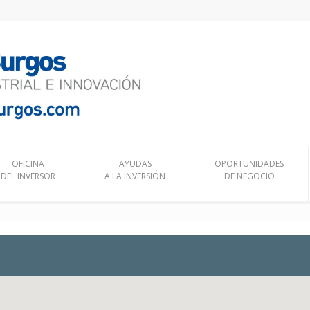
OFICINA
AYUDAS
OPORTUNIDADES
DEL INVERSOR
A LA INVERSIÓN
DE NEGOCIO