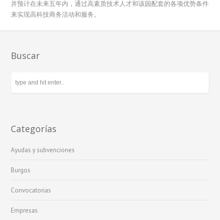
并预计在未来五年内，通过高素质技术人才和该园配套的各项优势条件
来实现高科技商务活动和服务。
Buscar
Categorías
Ayudas y subvenciones
Burgos
Convocatorias
Empresas