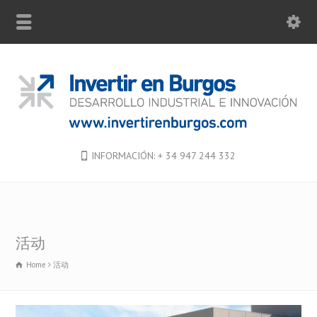
INFORMACIÓN: + 34 947 244 332
活动
Home
活动