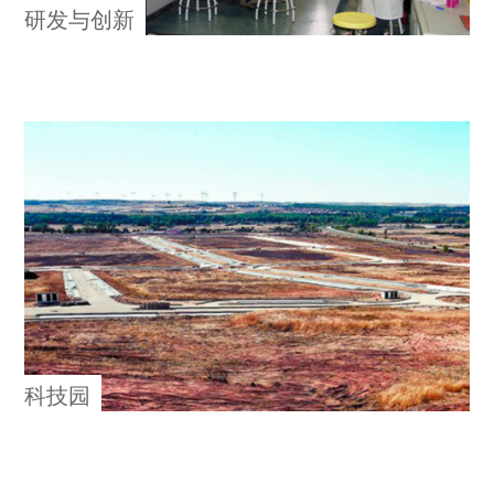
研发与创新
科技园