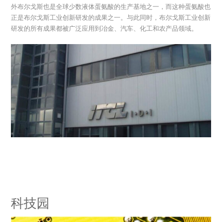
外布尔戈斯也是全球少数液体蛋氨酸的生产基地之一，而这种蛋氨酸也
正是布尔戈斯工业创新研发的成果之一。与此同时，布尔戈斯工业创新
研发的所有成果都被广泛应用到冶金、汽车、化工和农产品领域。
科技园