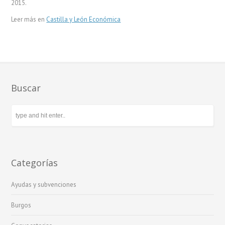
2015.
Leer más en
Castilla y León Económica
Buscar
Categorías
Ayudas y subvenciones
Burgos