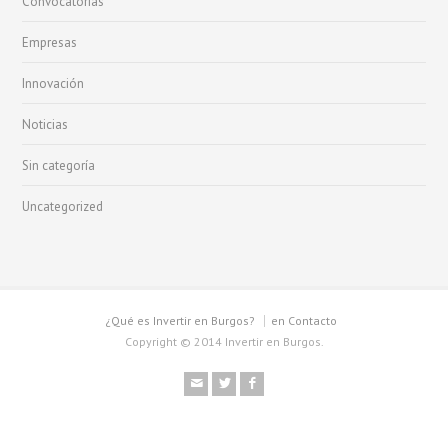
Convocatorias
Empresas
Innovación
Noticias
Sin categoría
Uncategorized
¿Qué es Invertir en Burgos?
en Contacto
Copyright © 2014 Invertir en Burgos.