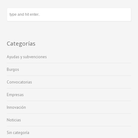
Categorías
Ayudas y subvenciones
Burgos
Convocatorias
Empresas
Innovación
Noticias
Sin categoría