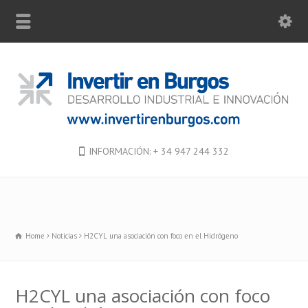
INFORMACIÓN: + 34 947 244 332
Home
Noticias
H2CYL una asociación con foco en el Hidrógeno
H2CYL una asociación con foco