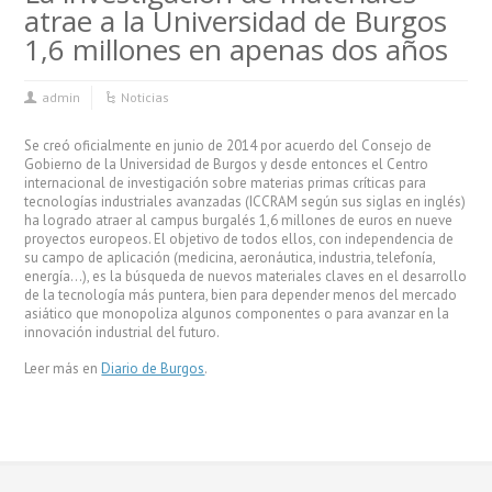
atrae a la Universidad de Burgos
1,6 millones en apenas dos años
admin
Noticias
Se creó oficialmente en junio de 2014 por acuerdo del Consejo de
Gobierno de la Universidad de Burgos y desde entonces el Centro
internacional de investigación sobre materias primas críticas para
tecnologías industriales avanzadas (ICCRAM según sus siglas en inglés)
ha logrado atraer al campus burgalés 1,6 millones de euros en nueve
proyectos europeos. El objetivo de todos ellos, con independencia de
su campo de aplicación (medicina, aeronáutica, industria, telefonía,
energía…), es la búsqueda de nuevos materiales claves en el desarrollo
de la tecnología más puntera, bien para depender menos del mercado
asiático que monopoliza algunos componentes o para avanzar en la
innovación industrial del futuro.
Leer más en
Diario de Burgos
.