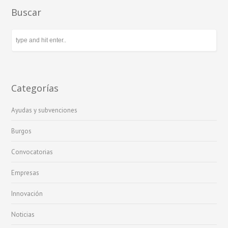
Buscar
Categorías
Ayudas y subvenciones
Burgos
Convocatorias
Empresas
Innovación
Noticias