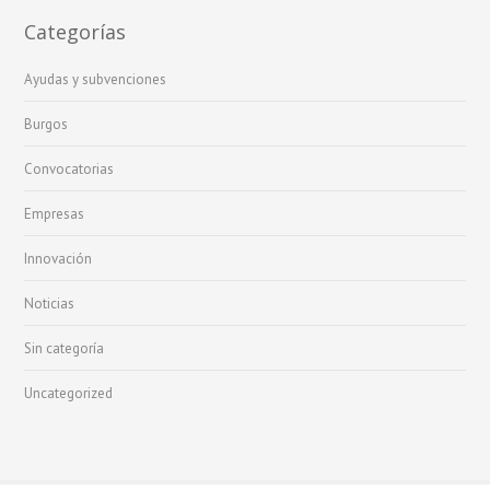
Categorías
Ayudas y subvenciones
Burgos
Convocatorias
Empresas
Innovación
Noticias
Sin categoría
Uncategorized