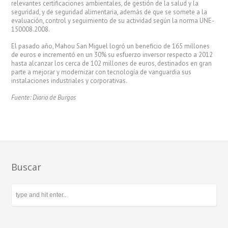
relevantes certificaciones ambientales, de gestión de la salud y la
seguridad, y de seguridad alimentaria, además de que se somete a la
evaluación, control y seguimiento de su actividad según la norma UNE-
150008.2008.
El pasado año, Mahou San Miguel logró un beneficio de 165 millones
de euros e incrementó en un 30% su esfuerzo inversor respecto a 2012
hasta alcanzar los cerca de 102 millones de euros, destinados en gran
parte a mejorar y modernizar con tecnología de vanguardia sus
instalaciones industriales y corporativas.
Fuente: Diario de Burgos
Buscar