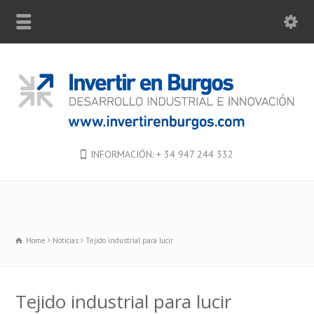
INFORMACIÓN: + 34 947 244 332
Home
Noticias
Tejido industrial para lucir
Tejido industrial para lucir