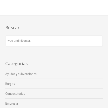
Buscar
Categorías
Ayudas y subvenciones
Burgos
Convocatorias
Empresas