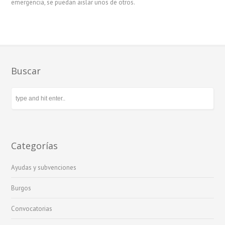
emergencia, se puedan aislar unos de otros.
Buscar
Categorías
Ayudas y subvenciones
Burgos
Convocatorias