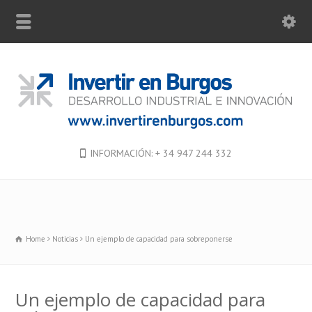
INFORMACIÓN: + 34 947 244 332
Home
Noticias
Un ejemplo de capacidad para sobreponerse
Un ejemplo de capacidad para