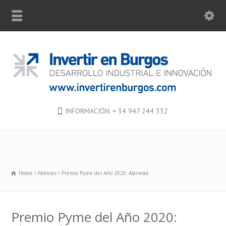
INFORMACIÓN: + 34 947 244 332
Home
Noticias
Premio Pyme del Año 2020: Alarwool
Premio Pyme del Año 2020: