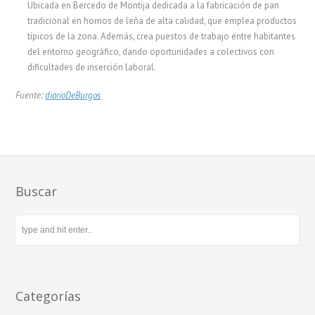
Ubicada en Bercedo de Montija dedicada a la fabricación de pan
tradicional en hornos de leña de alta calidad, que emplea productos
típicos de la zona. Además, crea puestos de trabajo entre habitantes
del entorno geográfico, dando oportunidades a colectivos con
dificultades de inserción laboral.
Fuente:
diarioDeBurgos
Buscar
Categorías