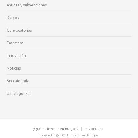
Ayudas y subvenciones
Burgos
Convocatorias
Empresas
Innovación
Noticias
Sin categoría
Uncategorized
¿Qué es Invertir en Burgos?
en Contacto
Copyright © 2014 Invertir en Burgos.